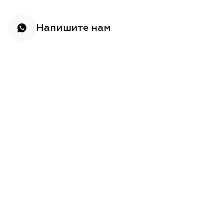
Напишите нам