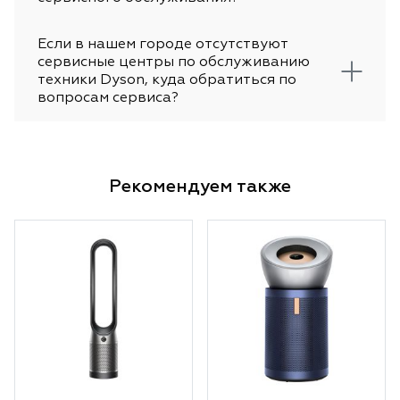
Если в нашем городе отсутствуют
сервисные центры по обслуживанию
техники Dyson, куда обратиться по
вопросам сервиса?
Рекомендуем также