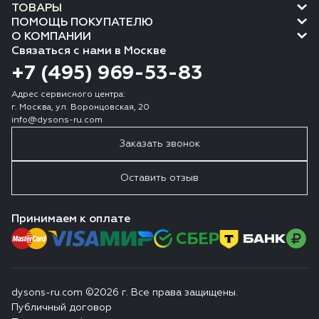
ТОВАРЫ
ПОМОЩЬ ПОКУПАТЕЛЮ
О КОМПАНИИ
Связаться с нами в Москве
+7 (495) 969-53-83
Адрес сервисного центра:
г. Москва, ул. Воронцовская, 20
info@dysons-ru.com
Заказать звонок
Оставить отзыв
Принимаем к оплате
dysons-ru.com ©2026 г. Все права защищены.
Публичный договор