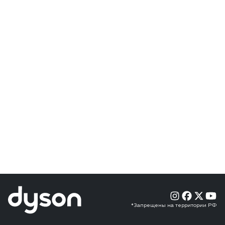
*Запрещены на территории РФ