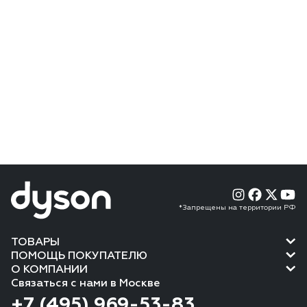
*Запрещены на территории РФ
ТОВАРЫ
ПОМОЩЬ ПОКУПАТЕЛЮ
О КОМПАНИИ
Связаться с нами в Москве
+7 (495) 969-53-83