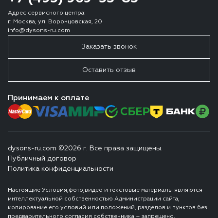
Адрес сервисного центра:
г. Москва, ул. Воронцовская, 20
info@dysons-ru.com
Заказать звонок
Оставить отзыв
Принимаем к оплате
dysons-ru.com ©2026 г. Все права защищены.
Публичный договор
Политика конфиденциальности
Настоящие Условия,фото,видео и текстовые материалы являются
интеллектуальной собственностью Администрации сайта,
копирование его условий или положений, разделов и пунктов без
предварительного согласия собственника – запрещено.