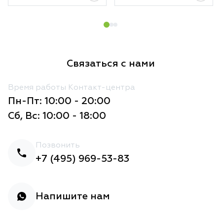
Связаться с нами
Время работы Контакт-центра
Пн-Пт: 10:00 - 20:00
Сб, Вс: 10:00 - 18:00
Позвонить
+7 (495) 969-53-83
Напишите нам