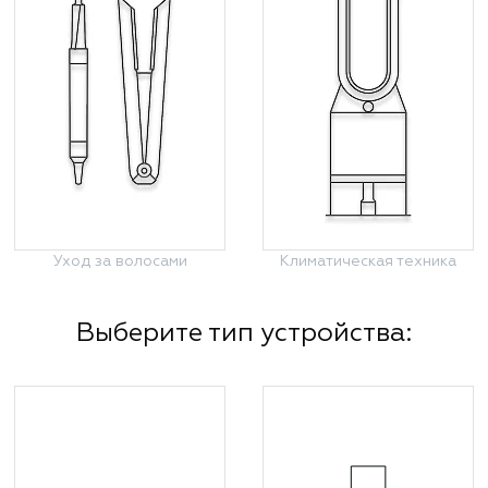
Уход за волосами
Климатическая техника
Выберите тип устройства: