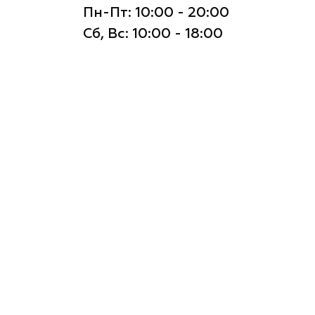
Пн-Пт: 10:00 - 20:00
Сб, Вс: 10:00 - 18:00