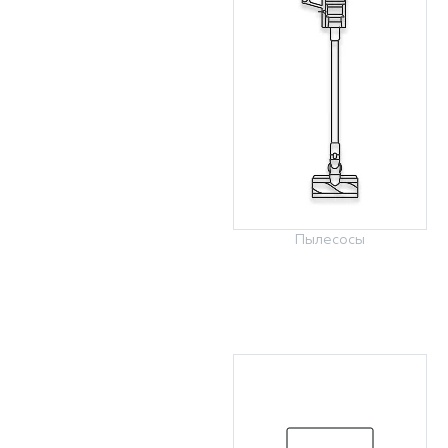
Пылесосы