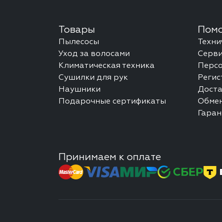
Товары
Помо
Пылесосы
Техни
Уход за волосами
Серви
Климатическая техника
Перс
Сушилки для рук
Регис
Наушники
Доста
Подарочные сертификаты
Обмен
Гаран
Принимаем к оплате