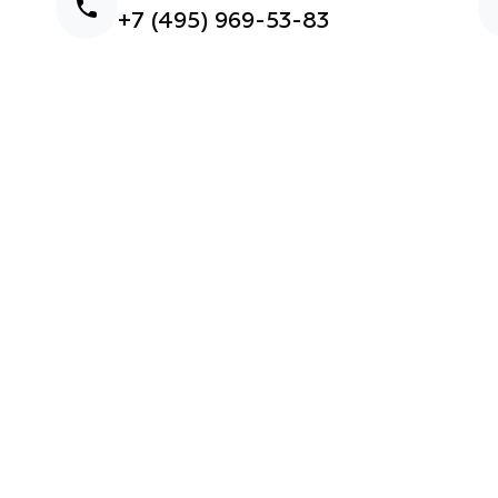
+7 (495) 969-53-83