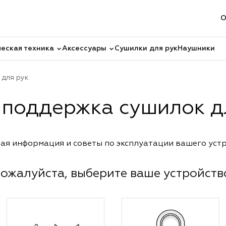
О
еская техника
Аксессуары
Сушилки для рук
Наушники
 для рук
 поддержка сушилок д
ая информация и советы по эксплуатации вашего уст
ожалуйста, выберите ваше устройств