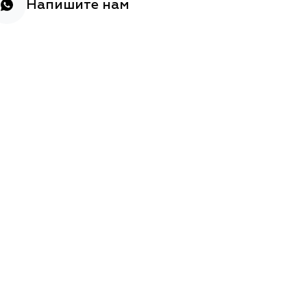
Напишите нам