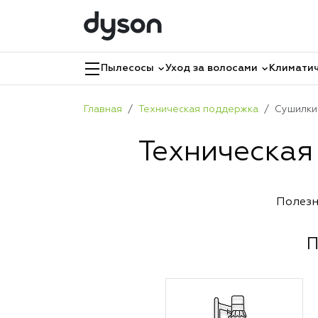
Пылесосы
Уход за волосами
Климатич
Главная
Техническая поддержка
Сушилки
Техническая
Полезн
П