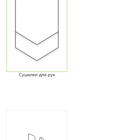
Сушилки для рук