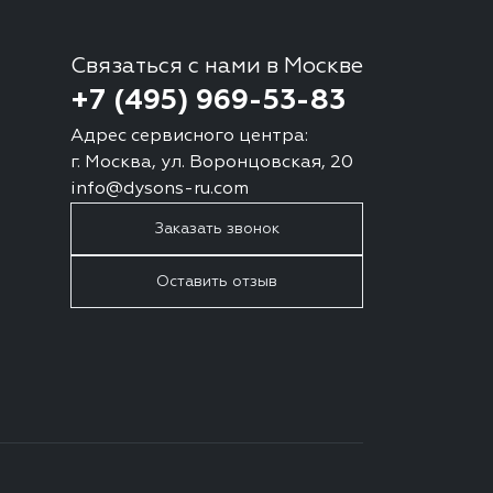
Связаться с нами в Москве
+7 (495) 969-53-83
Адрес сервисного центра:
г. Москва, ул. Воронцовская, 20
info@dysons-ru.com
Заказать звонок
Оставить отзыв