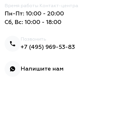
Время работы Контакт-центра
Пн-Пт: 10:00 - 20:00
Сб, Вс: 10:00 - 18:00
Позвонить
+7 (495) 969-53-83
Напишите нам