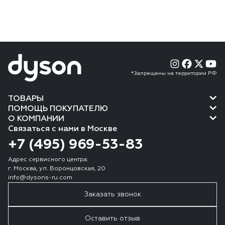
*Запрещены на территории РФ
ТОВАРЫ
ПОМОЩЬ ПОКУПАТЕЛЮ
О КОМПАНИИ
Связаться с нами в Москве
+7 (495) 969-53-83
Адрес сервисного центра:
г. Москва, ул. Воронцовская, 20
info@dysons-ru.com
Заказать звонок
Оставить отзыв