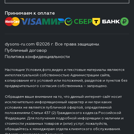
Принимаем к оплате
dysons-ru.com ©2026 г. Все права защищены.
Публичный договор
Политика конфиденциальности
Настоящие Условия,фото,видео и текстовые материалы являются
интеллектуальной собственностью Администрации сайта,
копирование его условий или положений, разделов и пунктов без
предварительного согласия собственника – запрещено.
Обращаем ваше внимание на то, что данный интернет-сайт носит
исключительно информационный характер и ни при каких
условиях не является публичной офертой, определяемой
положениями Статьи 437 (2) Гражданского кодекса Российской
Федерации. Для получения подробной информации о наличии и
стоимости указанных товаров и (или) услуг, пожалуйста,
обращайтесь к менеджерам отдела клиентского обслуживания.