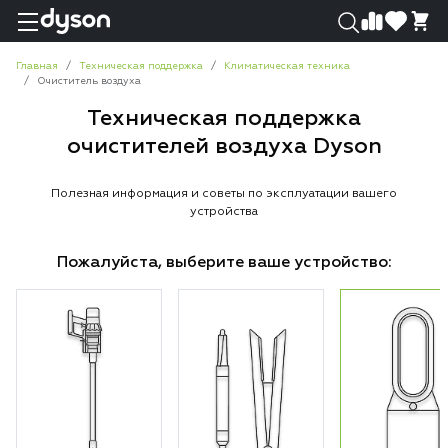
0
0
Главная
Техническая поддержка
Климатическая техника
Очиститель воздуха
Техническая поддержка
очистителей воздуха Dyson
Полезная информация и советы по эксплуатации вашего
устройства
Пожалуйста, выберите ваше устройство: