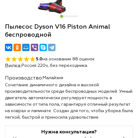
Пылесос Dyson V16 Piston Animal
беспроводной
5.0
на основании
88
оценок
Вилка:
Россия 220v, без переходника
Производство:
Малайзия
Сочетание динамичного дизайна и высокой
производительности среди беспроводных моделей. Умный
двигатель автоматически регулирует мощность в
зависимости от типа пола, гарантируя отличный результат
на коврах и ламинате. Создан для того, чтобы уборка была
легкой, быстрой и приносила удовольствие.
Нужна консультация?