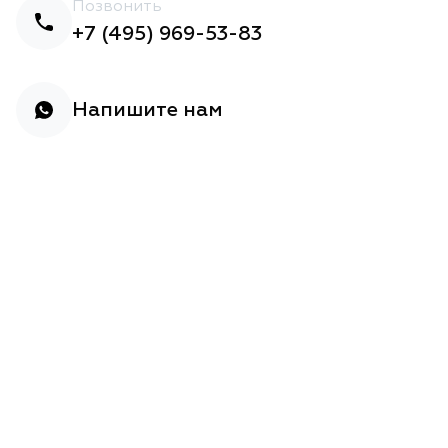
Позвонить
+7 (495) 969-53-83
Напишите нам