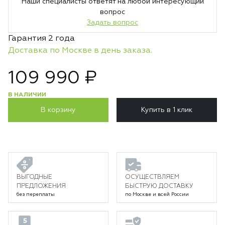
Наши специалисты ответят на любой интересующий
вопрос
Задать вопрос
Гарантия 2 года
Доставка по Москве в день заказа.
109 990 ₽
В НАЛИЧИИ
В корзину
Купить в 1 клик
ВЫГОДНЫЕ
ОСУЩЕСТВЛЯЕМ
ПРЕДЛОЖЕНИЯ
БЫСТРУЮ ДОСТАВКУ
без переплаты
по Москве и всей России