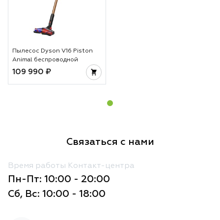
Пылесос Dyson V16 Piston
Animal беспроводной
109 990 ₽
Связаться с нами
Время работы Контакт-центра
Пн-Пт: 10:00 - 20:00
Сб, Вс: 10:00 - 18:00