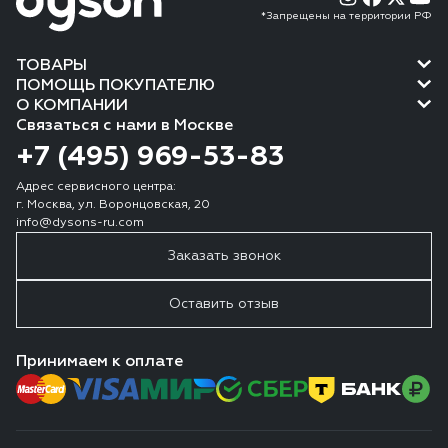
*Запрещены на территории РФ
ТОВАРЫ
ПОМОЩЬ ПОКУПАТЕЛЮ
О КОМПАНИИ
Связаться с нами в Москве
+7 (495) 969-53-83
Адрес сервисного центра:
г. Москва, ул. Воронцовская, 20
info@dysons-ru.com
Заказать звонок
Оставить отзыв
Принимаем к оплате